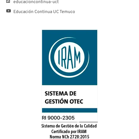
educacioncontinua-uct
Educación Continua UC Temuco