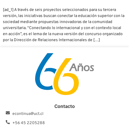
[ad_1] A través de seis proyectos seleccionados para su tercera
versión, las iniciativas buscan conectar la educación superior con la
sociedad mediante propuestas innovadoras de la comunidad
universitaria. “Conectando lo internacional y con el contexto local
en acción”, es el lema de la nueva versión del concurso organizado
por la Dirección de Relaciones Internacionales de […]
Contacto
econtinua@uct.cl
+56 45 2205288