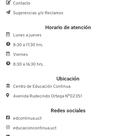
Contacto
Sugerencias y/o Reclamos
Horario de atención
Lunes a jueves
8:30 a 17:30 hrs.
Viernes
8:30 a 16:30 hrs.
Ubicación
Centro de Educación Continua
Avenida Rudecindo Ortega N°02351
Redes sociales
edcontinua.uct
educacioncontinua.uct