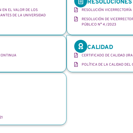
RESOLUCIONES
N EN EL VALOR DE LOS
RESOLUCIÓN VICERRECTORÍA 
IANTES DE LA UNIVERSIDAD
RESOLUCIÓN DE VICERRECTOR
PÚBLICO N° 4 /2023
CALIDAD
CONTINUA
CERTIFICADO DE CALIDAD (IR
POLÍTICA DE LA CALIDAD DEL
21