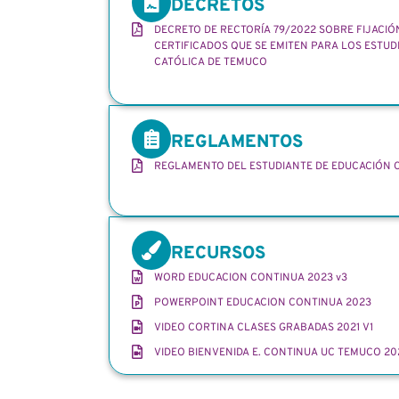
DECRETOS
DECRETO DE RECTORÍA 79/2022 SOBRE FIJACIÓ
CERTIFICADOS QUE SE EMITEN PARA LOS ESTUD
CATÓLICA DE TEMUCO
REGLAMENTOS
REGLAMENTO DEL ESTUDIANTE DE EDUCACIÓN 
RECURSOS
WORD EDUCACION CONTINUA 2023 v3
POWERPOINT EDUCACION CONTINUA 2023
VIDEO CORTINA CLASES GRABADAS 2021 V1
VIDEO BIENVENIDA E. CONTINUA UC TEMUCO 20