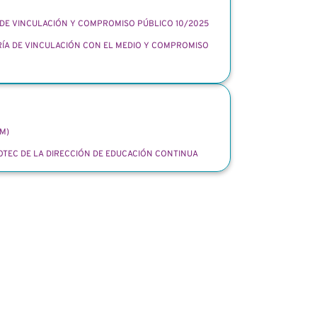
DE VINCULACIÓN Y COMPROMISO PÚBLICO 10/2025
ÍA DE VINCULACIÓN CON EL MEDIO Y COMPROMISO
AM)
 OTEC DE LA DIRECCIÓN DE EDUCACIÓN CONTINUA