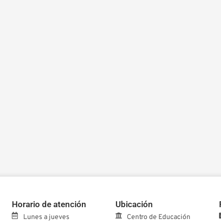
Horario de atención
Ubicación
Lunes a jueves
Centro de Educación