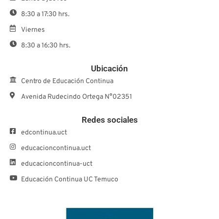
8:30 a 17:30 hrs.
Viernes
8:30 a 16:30 hrs.
Ubicación
Centro de Educación Continua
Avenida Rudecindo Ortega N°02351
Redes sociales
edcontinua.uct
educacioncontinua.uct
educacioncontinua-uct
Educación Continua UC Temuco