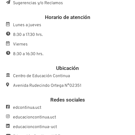
Sugerencias y/o Reclamos
Horario de atención
Lunes a jueves
8:30 a 17:30 hrs.
Viernes
8:30 a 16:30 hrs.
Ubicación
Centro de Educación Continua
Avenida Rudecindo Ortega N°02351
Redes sociales
edcontinua.uct
educacioncontinua.uct
educacioncontinua-uct