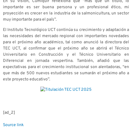
En su visión, Cumiquir reflexiona que “más que un título, lo
importante es ser buena persona y un profesional ético, mi
proyección es crecer en la industria de la salmonicultura, un sector
muy importante para el país”.
El Instituto Tecnológico UCT continúa su crecimiento y adaptación a
las necesidades del mercado regional con importantes novedades
para el próximo año académico, tal como anunció la directora del
TEC UCT, al confirmar que el próximo año se abrirá el Técnico
Universitario en Construcción y el Técnico Universitario en
Diferencial en jornada vespertina. También, añadió que las
expectativas para el crecimiento institucional son alentadoras, “en
que más de 500 nuevos estudiantes se sumarán el próximo año a
este proyecto educativo”.
[ad_2]
Source link