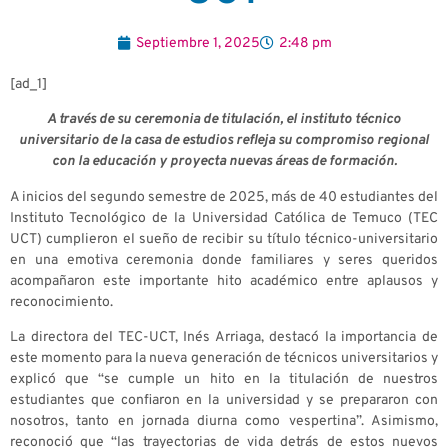
Septiembre 1, 2025
2:48 pm
[ad_1]
A través de su ceremonia de titulación, el instituto técnico
universitario de la casa de estudios refleja su compromiso regional
con la educación y proyecta nuevas áreas de formación.
A inicios del segundo semestre de 2025, más de 40 estudiantes del
Instituto Tecnológico de la Universidad Católica de Temuco (TEC
UCT) cumplieron el sueño de recibir su título técnico-universitario
en una emotiva ceremonia donde familiares y seres queridos
acompañaron este importante hito académico entre aplausos y
reconocimiento.
La directora del TEC-UCT, Inés Arriaga, destacó la importancia de
este momento para la nueva generación de técnicos universitarios y
explicó que “se cumple un hito en la titulación de nuestros
estudiantes que confiaron en la universidad y se prepararon con
nosotros, tanto en jornada diurna como vespertina”. Asimismo,
reconoció que “las trayectorias de vida detrás de estos nuevos