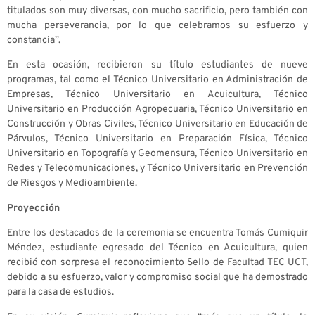
titulados son muy diversas, con mucho sacrificio, pero también con
mucha perseverancia, por lo que celebramos su esfuerzo y
constancia”.
En esta ocasión, recibieron su título estudiantes de nueve
programas, tal como el Técnico Universitario en Administración de
Empresas, Técnico Universitario en Acuicultura, Técnico
Universitario en Producción Agropecuaria, Técnico Universitario en
Construcción y Obras Civiles, Técnico Universitario en Educación de
Párvulos, Técnico Universitario en Preparación Física, Técnico
Universitario en Topografía y Geomensura, Técnico Universitario en
Redes y Telecomunicaciones, y Técnico Universitario en Prevención
de Riesgos y Medioambiente.
Proyección
Entre los destacados de la ceremonia se encuentra Tomás Cumiquir
Méndez, estudiante egresado del Técnico en Acuicultura, quien
recibió con sorpresa el reconocimiento Sello de Facultad TEC UCT,
debido a su esfuerzo, valor y compromiso social que ha demostrado
para la casa de estudios.