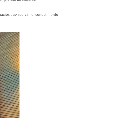
spacios que acercan el conocimiento