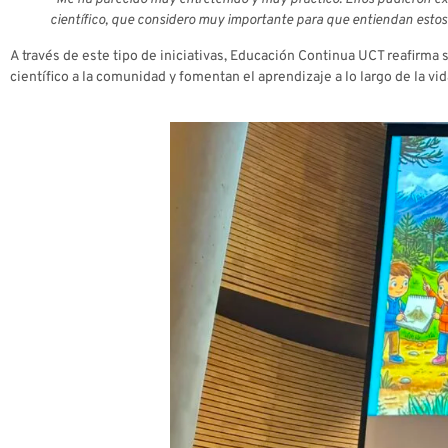
científico, que considero muy importante para que entiendan esto
A través de este tipo de iniciativas, Educación Continua UCT reafirm
científico a la comunidad y fomentan el aprendizaje a lo largo de la vid