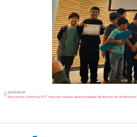
ANTERIOR