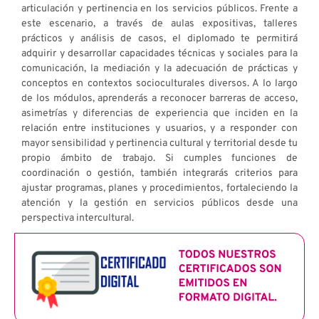
articulación y pertinencia en los servicios públicos. Frente a
este escenario, a través de aulas expositivas, talleres
prácticos y análisis de casos, el diplomado te permitirá
adquirir y desarrollar capacidades técnicas y sociales para la
comunicación, la mediación y la adecuación de prácticas y
conceptos en contextos socioculturales diversos. A lo largo
de los módulos, aprenderás a reconocer barreras de acceso,
asimetrías y diferencias de experiencia que inciden en la
relación entre instituciones y usuarios, y a responder con
mayor sensibilidad y pertinencia cultural y territorial desde tu
propio ámbito de trabajo. Si cumples funciones de
coordinación o gestión, también integrarás criterios para
ajustar programas, planes y procedimientos, fortaleciendo la
atención y la gestión en servicios públicos desde una
perspectiva intercultural.