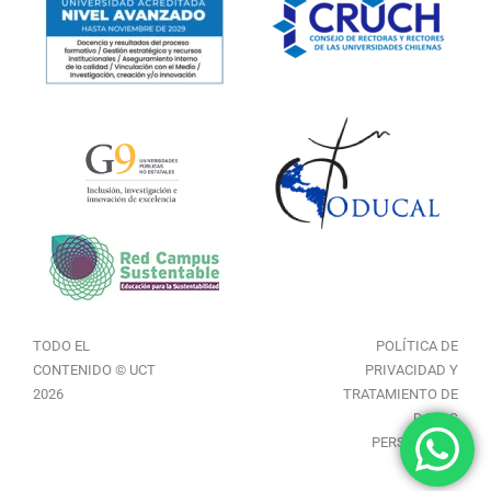
TODO EL
POLÍTICA DE
CONTENIDO © UCT
PRIVACIDAD Y
2026
TRATAMIENTO DE
DATOS
PERSONALES