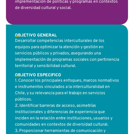
implementación de políticas y programas en contextos
de diversidad cultural y social.
OBJETIVO GENERAL
Desarrollar competencias interculturales de los
equipos para optimizar la atención y gestión en
servicios públicos y privados, asegurando una
implementación de programas sociales con pertinencia
territorial y sensibilidad cultural.
OBJETIVO ESPECIFICO
1. Conocer los principales enfoques, marcos normativos
e instrumentos vinculados a la interculturalidad en
Chile, y su relevancia para el trabajo en servicios
públicos.
2. Identificar barreras de acceso, asimetrías
institucionales y diferencias de experiencia que
inciden en la relación entre instituciones, usuarios y
comunidades en contextos de diversidad cultural.
3. Proporcionar herramientas de comunicación y