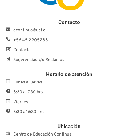
Contacto
econtinua@uct.cl
+56 45 2205288
Contacto
Sugerencias y/o Reclamos
Horario de atención
Lunes a jueves
8:30 a 17:30 hrs.
Viernes
8:30 a 16:30 hrs.
Ubicación
Centro de Educación Continua