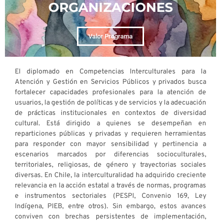
ORGANIZACIONES
Valor Programa
El diplomado en Competencias Interculturales para la
Atención y Gestión en Servicios Públicos y privados busca
fortalecer capacidades profesionales para la atención de
usuarios, la gestión de políticas y de servicios y la adecuación
de prácticas institucionales en contextos de diversidad
cultural. Está dirigido a quienes se desempeñan en
reparticiones públicas y privadas y requieren herramientas
para responder con mayor sensibilidad y pertinencia a
escenarios marcados por diferencias socioculturales,
territoriales, religiosas, de género y trayectorias sociales
diversas. En Chile, la interculturalidad ha adquirido creciente
relevancia en la acción estatal a través de normas, programas
e instrumentos sectoriales (PESPI, Convenio 169, Ley
Indígena, PIEB, entre otros). Sin embargo, estos avances
conviven con brechas persistentes de implementación,