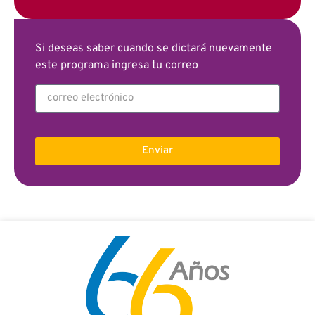
Si deseas saber cuando se dictará nuevamente
este programa ingresa tu correo
Enviar