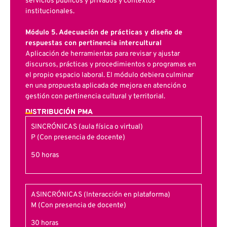
servicios públicos y privados y contextos
institucionales.
Módulo 5. Adecuación de prácticas y diseño de
respuestas con pertinencia intercultural
Aplicación de herramientas para revisar y ajustar
discursos, prácticas y procedimientos o programas en
el propio espacio laboral. El módulo debiera culminar
en una propuesta aplicada de mejora en atención o
gestión con pertinencia cultural y territorial.
DISTRIBUCIÓN PMA
SINCRÓNICAS (aula física o virtual)
P (Con presencia de docente)
50 horas
ASINCRÓNICAS (Interacción en plataforma)
M (Con presencia de docente)
30 horas