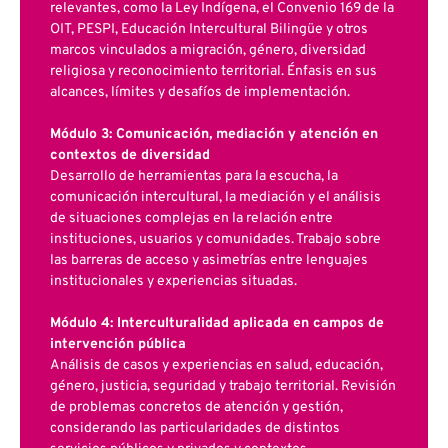
relevantes, como la Ley Indígena, el Convenio 169 de la
OIT, PESPI, Educación Intercultural Bilingüe y otros
marcos vinculados a migración, género, diversidad
religiosa y reconocimiento territorial. Énfasis en sus
alcances, límites y desafíos de implementación.
Módulo 3: Comunicación, mediación y atención en
contextos de diversidad
Desarrollo de herramientas para la escucha, la
comunicación intercultural, la mediación y el análisis
de situaciones complejas en la relación entre
instituciones, usuarios y comunidades. Trabajo sobre
las barreras de acceso y asimetrías entre lenguajes
institucionales y experiencias situadas.
Módulo 4: Interculturalidad aplicada en campos de
intervención pública
Análisis de casos y experiencias en salud, educación,
género, justicia, seguridad y trabajo territorial. Revisión
de problemas concretos de atención y gestión,
considerando las particularidades de distintos