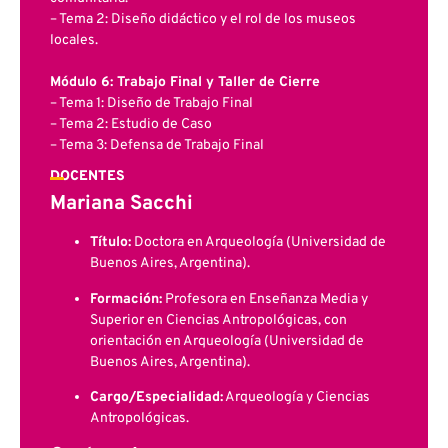
– Tema 2: Diseño didáctico y el rol de los museos
locales.
Módulo 6: Trabajo Final y Taller de Cierre
– Tema 1: Diseño de Trabajo Final
– Tema 2: Estudio de Caso
– Tema 3: Defensa de Trabajo Final
DOCENTES
Mariana Sacchi
Título:
Doctora en Arqueología (Universidad de
Buenos Aires, Argentina).
Formación:
Profesora en Enseñanza Media y
Superior en Ciencias Antropológicas, con
orientación en Arqueología (Universidad de
Buenos Aires, Argentina).
Cargo/Especialidad:
Arqueología y Ciencias
Antropológicas.