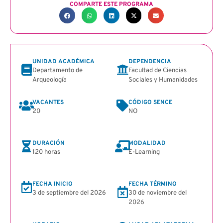
COMPARTE ESTE PROGRAMA
UNIDAD ACADÉMICA
DEPENDENCIA
Departamento de
Facultad de Ciencias
Arqueología
Sociales y Humanidades
VACANTES
CÓDIGO SENCE
20
NO
DURACIÓN
MODALIDAD
120 horas
E-Learning
FECHA INICIO
FECHA TÉRMINO
3 de septiembre del 2026
30 de noviembre del
2026