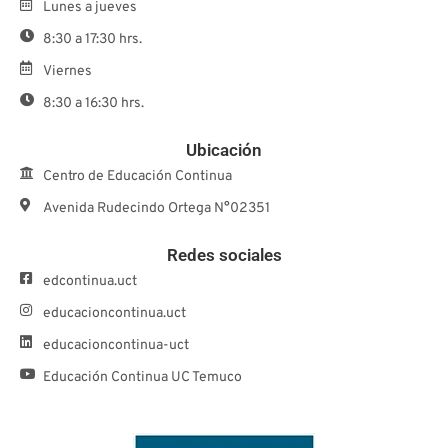
Lunes a jueves
8:30 a 17:30 hrs.
Viernes
8:30 a 16:30 hrs.
Ubicación
Centro de Educación Continua
Avenida Rudecindo Ortega N°02351
Redes sociales
edcontinua.uct
educacioncontinua.uct
educacioncontinua-uct
Educación Continua UC Temuco