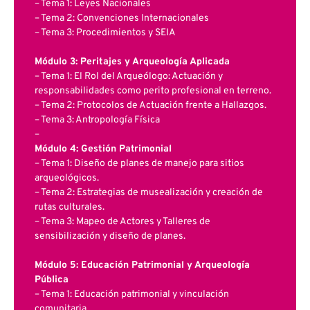
– Tema 1: Leyes Nacionales
– Tema 2: Convenciones Internacionales
– Tema 3: Procedimientos y SEIA
Módulo 3: Peritajes y Arqueología Aplicada
– Tema 1: El Rol del Arqueólogo: Actuación y
responsabilidades como perito profesional en terreno.
– Tema 2: Protocolos de Actuación frente a Hallazgos.
– Tema 3: Antropología Física
–
Módulo 4: Gestión Patrimonial
– Tema 1: Diseño de planes de manejo para sitios
arqueológicos.
– Tema 2: Estrategias de musealización y creación de
rutas culturales.
– Tema 3: Mapeo de Actores y Talleres de
sensibilización y diseño de planes.
Módulo 5: Educación Patrimonial y Arqueología
Pública
– Tema 1: Educación patrimonial y vinculación
comunitaria.