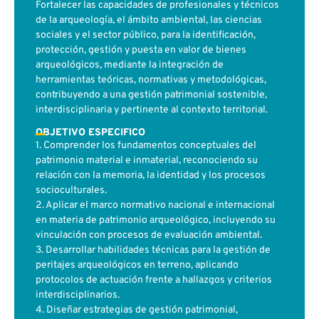
Fortalecer las capacidades de profesionales y técnicos
de la arqueología, el ámbito ambiental, las ciencias
sociales y el sector público, para la identificación,
protección, gestión y puesta en valor de bienes
arqueológicos, mediante la integración de
herramientas teóricas, normativas y metodológicas,
contribuyendo a una gestión patrimonial sostenible,
interdisciplinaria y pertinente al contexto territorial.
OBJETIVO ESPECIFICO
1. Comprender los fundamentos conceptuales del
patrimonio material e inmaterial, reconociendo su
relación con la memoria, la identidad y los procesos
socioculturales.
2. Aplicar el marco normativo nacional e internacional
en materia de patrimonio arqueológico, incluyendo su
vinculación con procesos de evaluación ambiental.
3. Desarrollar habilidades técnicas para la gestión de
peritajes arqueológicos en terreno, aplicando
protocolos de actuación frente a hallazgos y criterios
interdisciplinarios.
4. Diseñar estrategias de gestión patrimonial,