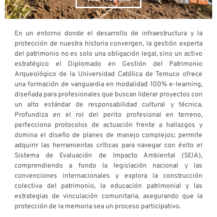
En un entorno donde el desarrollo de infraestructura y la
protección de nuestra historia convergen, la gestión experta
del patrimonio no es solo una obligación legal, sino un activo
estratégico el Diplomado en Gestión del Patrimonio
Arqueológico de la Universidad Católica de Temuco ofrece
una formación de vanguardia en modalidad 100% e-learning,
diseñada para profesionales que buscan liderar proyectos con
un alto estándar de responsabilidad cultural y técnica.
Profundiza en el rol del perito profesional en terreno,
perfecciona protocolos de actuación frente a hallazgos y
domina el diseño de planes de manejo complejos; permite
adquirir las herramientas críticas para navegar con éxito el
Sistema de Evaluación de Impacto Ambiental (SEIA),
comprendiendo a fondo la legislación nacional y las
convenciones internacionales y explora la construcción
colectiva del patrimonio, la educación patrimonial y las
estrategias de vinculación comunitaria, asegurando que la
protección de la memoria sea un proceso participativo.