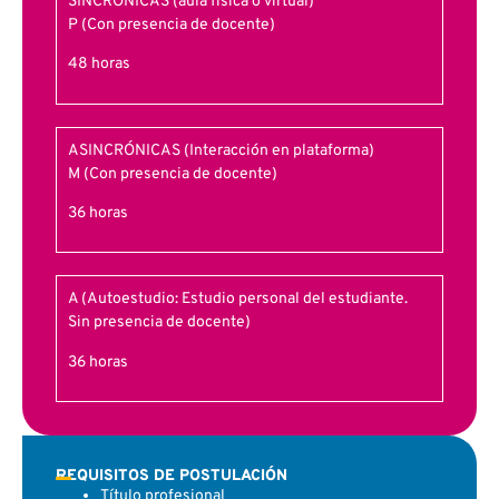
SINCRÓNICAS (aula física o virtual)
P (Con presencia de docente)
48 horas
ASINCRÓNICAS (Interacción en plataforma)
M (Con presencia de docente)
36 horas
A (Autoestudio: Estudio personal del estudiante.
Sin presencia de docente)
36 horas
REQUISITOS DE POSTULACIÓN
Título profesional