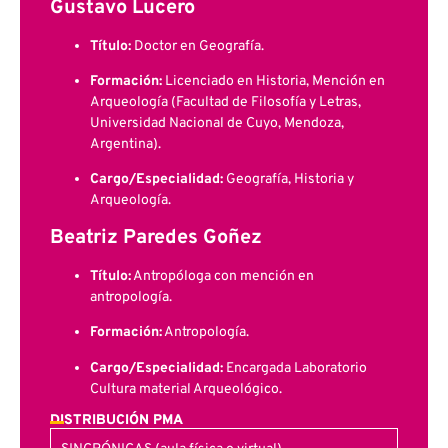
Gustavo Lucero
Título:
Doctor en Geografía.
Formación:
Licenciado en Historia, Mención en
Arqueología (Facultad de Filosofía y Letras,
Universidad Nacional de Cuyo, Mendoza,
Argentina).
Cargo/Especialidad:
Geografía, Historia y
Arqueología.
Beatriz Paredes Goñez
Título:
Antropóloga con mención en
antropología.
Formación:
Antropología.
Cargo/Especialidad:
Encargada Laboratorio
Cultura material Arqueológico.
DISTRIBUCIÓN PMA