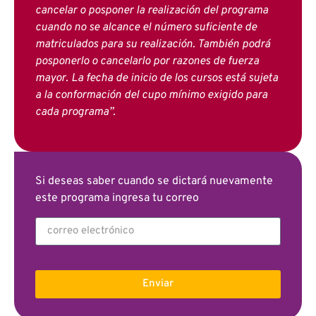
cancelar o posponer la realización del programa
cuando no se alcance el número suficiente de
matriculados para su realización. También podrá
posponerlo o cancelarlo por razones de fuerza
mayor. La fecha de inicio de los cursos está sujeta
a la conformación del cupo mínimo exigido para
cada programa”.
Si deseas saber cuando se dictará nuevamente
este programa ingresa tu correo
Enviar