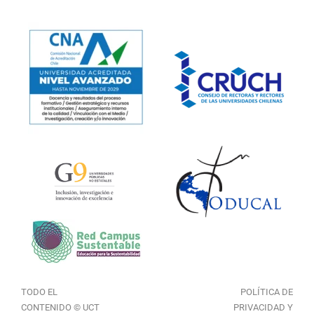
TODO EL
POLÍTICA DE
CONTENIDO © UCT
PRIVACIDAD Y