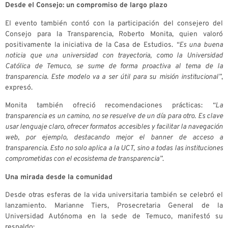
Desde el Consejo: un compromiso de largo plazo
El evento también contó con la participación del consejero del
Consejo para la Transparencia, Roberto Monita, quien valoró
positivamente la iniciativa de la Casa de Estudios.
“Es una buena
noticia que una universidad con trayectoria, como la Universidad
Católica de Temuco, se sume de forma proactiva al tema de la
transparencia. Este modelo va a ser útil para su misión institucional”
,
expresó.
Monita también ofreció recomendaciones prácticas:
“La
transparencia es un camino, no se resuelve de un día para otro. Es clave
usar lenguaje claro, ofrecer formatos accesibles y facilitar la navegación
web, por ejemplo, destacando mejor el banner de acceso a
transparencia. Esto no solo aplica a la UCT, sino a todas las instituciones
comprometidas con el ecosistema de transparencia”
.
Una mirada desde la comunidad
Desde otras esferas de la vida universitaria también se celebró el
lanzamiento. Marianne Tiers, Prosecretaria General de la
Universidad Autónoma en la sede de Temuco, manifestó su
respaldo: