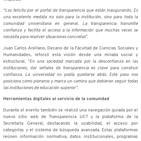
“Los felicito por el portal de transparencia que están inaugurando. Es
una excelente medida no solo para la institución, sino para toda la
comunidad universitaria en general. La transparencia transmite
confianza y facilita el acceso a la información que muchas veces se
necesita para resolver situaciones concretas
”.
Juan Carlos Arellano, Decano de la Facultad de Ciencias Sociales y
Humanidades, reforzó esta visión desde una mirada social y
estructural.
“En una sociedad marcada por la desconfianza en las
instituciones, dar señales de transparencia es clave para construir
confianza. La universidad no podía quedarse atrás. Este paso nos
posiciona como pioneros y marca un camino que debieran seguir todas
las instituciones de educación superior”
.
Herramientas digitales al servicio de la comunidad
Durante el evento también se realizó una navegación guiada por el
nuevo sitio web de Transparencia UCT y la plataforma de la
Secretaría General, destacando la usabilidad, el acceso por
categorías y el sistema de búsqueda avanzada. Estas plataformas
reúnen información normativa, datos institucionales, programas