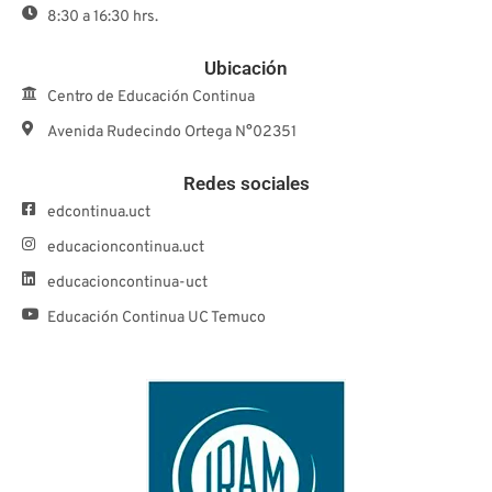
8:30 a 16:30 hrs.
Ubicación
Centro de Educación Continua
Avenida Rudecindo Ortega N°02351
Redes sociales
edcontinua.uct
educacioncontinua.uct
educacioncontinua-uct
Educación Continua UC Temuco