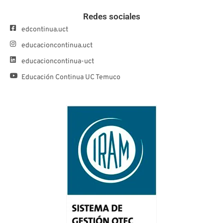
Redes sociales
edcontinua.uct
educacioncontinua.uct
educacioncontinua-uct
Educación Continua UC Temuco