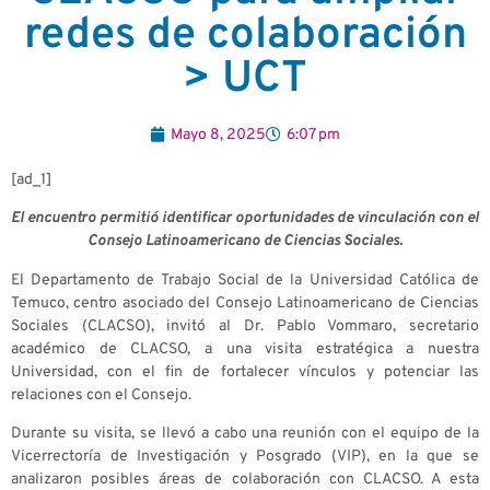
redes de colaboración
> UCT
Mayo 8, 2025
6:07 pm
[ad_1]
El encuentro permitió identificar oportunidades de vinculación con el
Consejo Latinoamericano de Ciencias Sociales.
El Departamento de Trabajo Social de la Universidad Católica de
Temuco, centro asociado del Consejo Latinoamericano de Ciencias
Sociales (CLACSO), invitó al Dr. Pablo Vommaro, secretario
académico de CLACSO, a una visita estratégica a nuestra
Universidad, con el fin de fortalecer vínculos y potenciar las
relaciones con el Consejo.
Durante su visita, se llevó a cabo una reunión con el equipo de la
Vicerrectoría de Investigación y Posgrado (VIP), en la que se
analizaron posibles áreas de colaboración con CLACSO. A esta