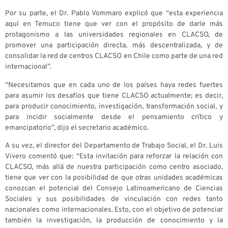
Por su parte, el Dr. Pablo Vommaro explicó que “esta experiencia
aquí en Temuco tiene que ver con el propósito de darle más
protagonismo a las universidades regionales en CLACSO, de
promover una participación directa, más descentralizada, y de
consolidar la red de centros CLACSO en Chile como parte de una red
internacional”.
“Necesitamos que en cada uno de los países haya redes fuertes
para asumir los desafíos que tiene CLACSO actualmente; es decir,
para producir conocimiento, investigación, transformación social, y
para incidir socialmente desde el pensamiento crítico y
emancipatorio”, dijo el secretario académico.
A su vez, el director del Departamento de Trabajo Social, el Dr. Luis
Vivero comentó que: “Esta invitación para reforzar la relación con
CLACSO, más allá de nuestra participación como centro asociado,
tiene que ver con la posibilidad de que otras unidades académicas
conozcan el potencial del Consejo Latinoamericano de Ciencias
Sociales y sus posibilidades de vinculación con redes tanto
nacionales como internacionales. Esto, con el objetivo de potenciar
también la investigación, la producción de conocimiento y la