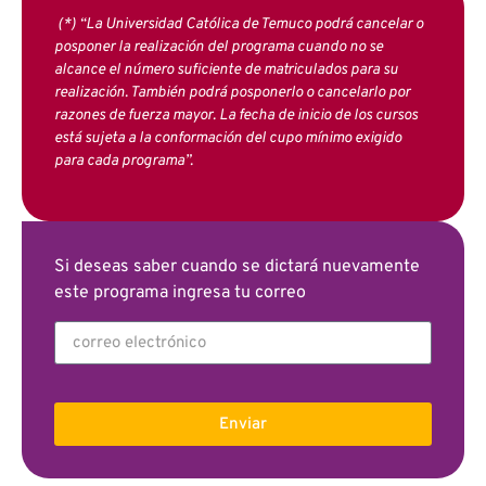
(*) “La Universidad Católica de Temuco podrá cancelar o
posponer la realización del programa cuando no se
alcance el número suficiente de matriculados para su
realización. También podrá posponerlo o cancelarlo por
razones de fuerza mayor. La fecha de inicio de los cursos
está sujeta a la conformación del cupo mínimo exigido
para cada programa”.
Si deseas saber cuando se dictará nuevamente
este programa ingresa tu correo
Enviar