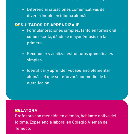
Diferenciar situaciones comunicativas de
diversa índole en idioma alemán.
RESULTADOS DE APRENDIZAJE
Formular oraciones simples, tanto en forma oral
como escrita, dándose mayor énfasis en la
primera.
Reconocer y analizar estructuras gramaticales
simples.
Identificar y aprender vocabulario elemental
alemán, el que se reforzará por medio de la
ejercitación.
RELATORA
Profesora con mención en alemán, hablante nativa del
idioma. Experiencia laboral en Colegio Alemán de
Temuco.