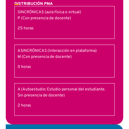
DISTRIBUCIÓN PMA
SINCRÓNICAS (aula física o virtual)
P (Con presencia de docente)
25 horas
ASINCRÓNICAS (Interacción en plataforma)
M (Con presencia de docente)
0 horas
A (Autoestudio: Estudio personal del estudiante.
Sin presencia de docente)
2 horas