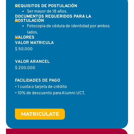
REQUISITOS DE POSTULACIÓN
Ser mayor de 18 años.
DOCUMENTOS REQUERIDOS PARA LA
POSTULACIÓN
Fotocopia de cédula de identidad por ambos
lados.
VALORES
VALOR MATRICULA
$ 50.000
VALOR ARANCEL
$ 200.000
FACILIDADES DE PAGO
• 1 cuota o tarjeta de crédito
• 10% de descuento para Alumni UCT.
MATRICÚLATE