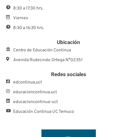
8:30 a 17:30 hrs.
Viernes
8:30 a 16:30 hrs.
Ubicación
Centro de Educación Continua
Avenida Rudecindo Ortega N°02351
Redes sociales
edcontinua.uct
educacioncontinua.uct
educacioncontinua-uct
Educación Continua UC Temuco