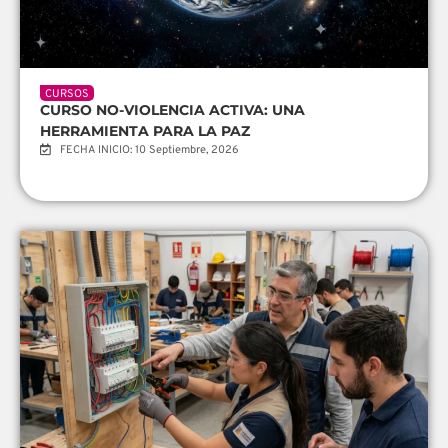
CURSOS
CURSO NO-VIOLENCIA ACTIVA: UNA
HERRAMIENTA PARA LA PAZ
FECHA INICIO: 10 Septiembre, 2026