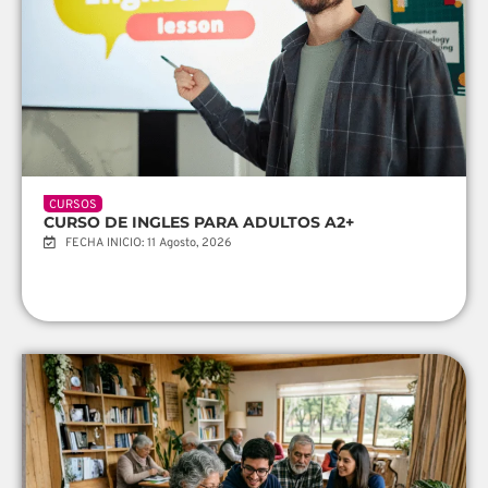
CURSOS
CURSO DE INGLES PARA ADULTOS A2+
FECHA INICIO: 11 Agosto, 2026