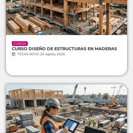
CURSOS
CURSO DISEÑO DE ESTRUCTURAS EN MADERAS
FECHA INICIO: 25 Agosto, 2026