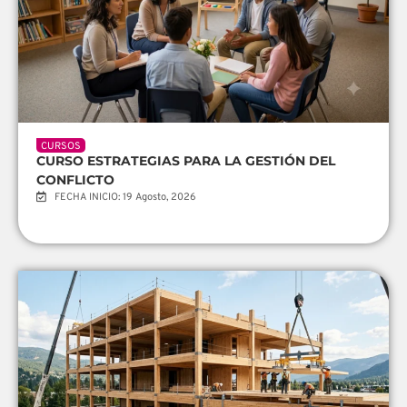
CURSOS
CURSO ESTRATEGIAS PARA LA GESTIÓN DEL
CONFLICTO
FECHA INICIO: 19 Agosto, 2026