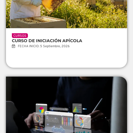
CURSOS
CURSO DE INICIACIÓN APÍCOLA
FECHA INICIO: 5 Septiembre, 2026