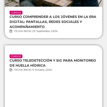
CURSOS
CURSO COMPRENDER A LOS JÓVENES EN LA ERA
DIGITAL: PANTALLAS, REDES SOCIALES Y
ACOMPAÑAMIENTO
FECHA INICIO: 29 Septiembre, 2026