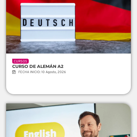
CURSOS
CURSO DE ALEMÁN A2
FECHA INICIO: 10 Agosto, 2026