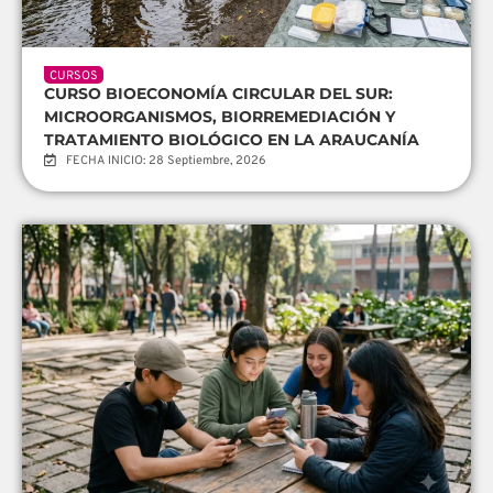
CURSOS
CURSO BIOECONOMÍA CIRCULAR DEL SUR:
MICROORGANISMOS, BIORREMEDIACIÓN Y
TRATAMIENTO BIOLÓGICO EN LA ARAUCANÍA
FECHA INICIO: 28 Septiembre, 2026