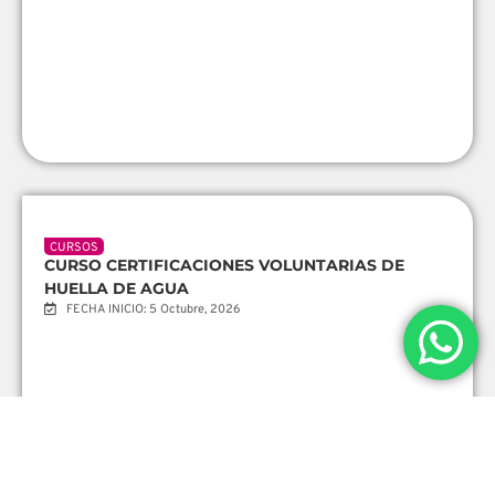
CURSOS
CURSO TELEDETECCIÓN Y SIG PARA MONITOREO
DE HUELLA HÍDRICA
FECHA INICIO: 5 Octubre, 2026