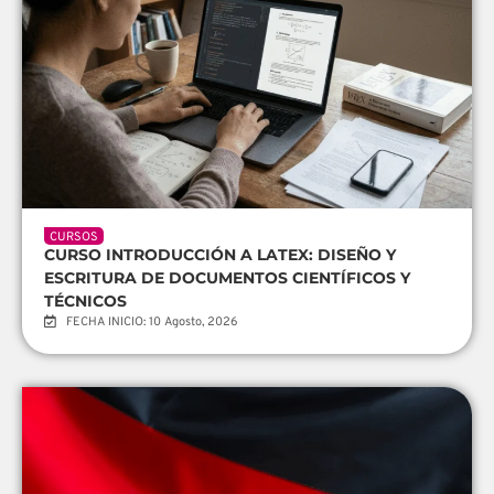
CURSOS
CURSO INTRODUCCIÓN A LATEX: DISEÑO Y
ESCRITURA DE DOCUMENTOS CIENTÍFICOS Y
TÉCNICOS
FECHA INICIO: 10 Agosto, 2026