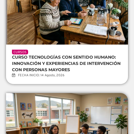
CURSOS
CURSO TECNOLOGÍAS CON SENTIDO HUMANO:
INNOVACIÓN Y EXPERIENCIAS DE INTERVENCIÓN
CON PERSONAS MAYORES
FECHA INICIO: 14 Agosto, 2026