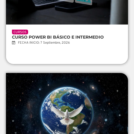
CURSOS
CURSO POWER BI BÁSICO E INTERMEDIO
FECHA INICIO: 7 Septiembre, 2026