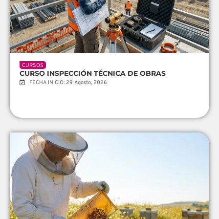
CURSOS
CURSO INSPECCIÓN TÉCNICA DE OBRAS
FECHA INICIO: 29 Agosto, 2026