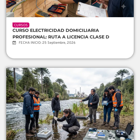
CURSOS
CURSO ELECTRICIDAD DOMICILIARIA
PROFESIONAL: RUTA A LICENCIA CLASE D
FECHA INICIO: 25 Septiembre, 2026