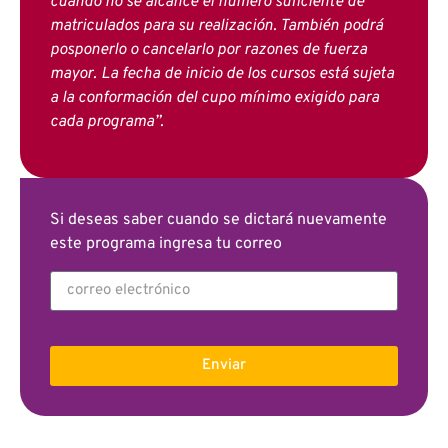
cuando no se alcance el número suficiente de
matriculados para su realización. También podrá
posponerlo o cancelarlo por razones de fuerza
mayor. La fecha de inicio de los cursos está sujeta
a la conformación del cupo mínimo exigido para
cada programa”.
Si deseas saber cuando se dictará nuevamente
este programa ingresa tu correo
Enviar