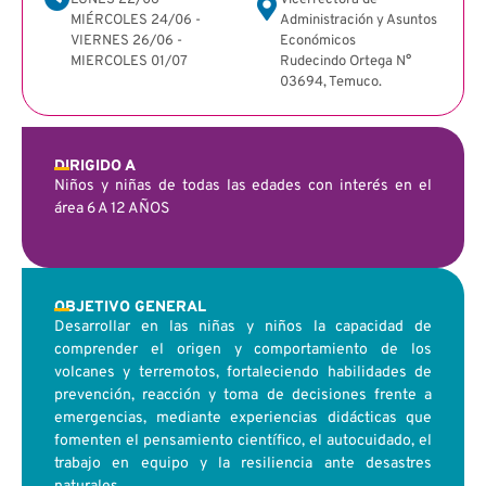
MIÉRCOLES 24/06 -
Administración y Asuntos
VIERNES 26/06 -
Económicos
MIERCOLES 01/07
Rudecindo Ortega N°
03694, Temuco.
DIRIGIDO A
Niños y niñas de todas las edades con interés en el
área 6 A 12 AÑOS
OBJETIVO GENERAL
Desarrollar en las niñas y niños la capacidad de
comprender el origen y comportamiento de los
volcanes y terremotos, fortaleciendo habilidades de
prevención, reacción y toma de decisiones frente a
emergencias, mediante experiencias didácticas que
fomenten el pensamiento científico, el autocuidado, el
trabajo en equipo y la resiliencia ante desastres