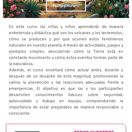
Fecha y Horario
En este curso las niñas y niños aprenderán de manera
entretenida y didáctica qué son los volcanes y los terremotos,
cómo se producen y por qué ocurren estos fenómenos
naturales en nuestro planeta. A través de actividades, juegos y
ejemplos simples, descubrirán cómo la Tierra está en
constante movimiento y cómo estos eventos forman parte de
la naturaleza.
Además, el curso enseñará cómo actuar antes, durante y
después de un desastre de esta magnitud, promoviendo la
calma, la prevención y las reacciones adecuadas frente a
emergencias. El objetivo es que las y los participantes
desarrollen conocimientos básicos sobre seguridad,
autocuidado y trabajo en equipo, comprendiendo la
importancia de estar preparados de manera responsable y
consciente.