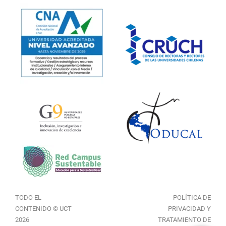
TODO EL
POLÍTICA DE
CONTENIDO © UCT
PRIVACIDAD Y
2026
TRATAMIENTO DE