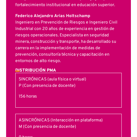
fortalecimiento institucional en educación superior.
Federico Alejandro Arias Holtschamp
Ingeniero en Prevención de Riesgos e Ingeniero Civil
Industrial con 20 años de experiencia en gestión de
riesgos operacionales. Especialista en seguridad
minera, construcción y transporte, ha desarrollado su
carrera en la implementación de medidas de
prevención, consultoría técnica y capacitación en
entornos de alto riesgo.
DISTRIBUCIÓN PMA
SINCRÓNICAS (aula física o virtual)
P (Con presencia de docente)
156 horas
ASINCRÓNICAS (Interacción en plataforma)
M (Con presencia de docente)