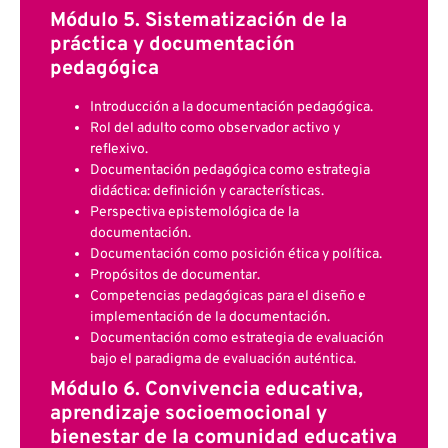
Módulo 5. Sistematización de la
práctica y documentación
pedagógica
Introducción a la documentación pedagógica.
Rol del adulto como observador activo y
reflexivo.
Documentación pedagógica como estrategia
didáctica: definición y características.
Perspectiva epistemológica de la
documentación.
Documentación como posición ética y política.
Propósitos de documentar.
Competencias pedagógicas para el diseño e
implementación de la documentación.
Documentación como estrategia de evaluación
bajo el paradigma de evaluación auténtica.
Módulo 6. Convivencia educativa,
aprendizaje socioemocional y
bienestar de la comunidad educativa