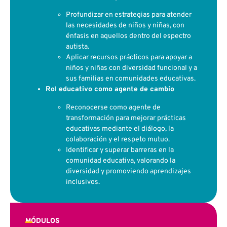
Profundizar en estrategias para atender
las necesidades de niños y niñas, con
énfasis en aquellos dentro del espectro
autista.
Aplicar recursos prácticos para apoyar a
niños y niñas con diversidad funcional y a
sus familias en comunidades educativas.
Rol educativo como agente de cambio
Reconocerse como agente de
transformación para mejorar prácticas
educativas mediante el diálogo, la
colaboración y el respeto mutuo.
Identificar y superar barreras en la
comunidad educativa, valorando la
diversidad y promoviendo aprendizajes
inclusivos.
MÓDULOS