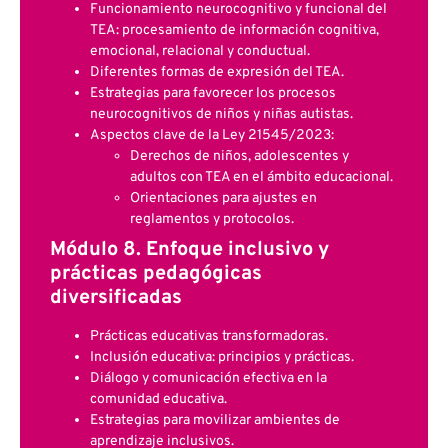
Funcionamiento neurocognitivo y funcional del
TEA: procesamiento de información cognitiva,
emocional, relacional y conductual.
Diferentes formas de expresión del TEA.
Estrategias para favorecer los procesos
neurocognitivos de niños y niñas autistas.
Aspectos clave de la Ley 21545/2023:
Derechos de niños, adolescentes y
adultos con TEA en el ámbito educacional.
Orientaciones para ajustes en
reglamentos y protocolos.
Módulo 8. Enfoque inclusivo y
prácticas pedagógicas
diversificadas
Prácticas educativas transformadoras.
Inclusión educativa: principios y prácticas.
Diálogo y comunicación efectiva en la
comunidad educativa.
Estrategias para movilizar ambientes de
aprendizaje inclusivos.