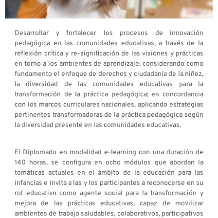
Desarrollar y fortalecer los procesos de innovación
pedagógica en las comunidades educativas, a través de la
reflexión crítica y re-significación de las visiones y prácticas
en torno a los ambientes de aprendizaje; considerando como
fundamento el enfoque de derechos y ciudadanía de la niñez,
la diversidad de las comunidades educativas para la
transformación de la práctica pedagógica; en concordancia
con los marcos curriculares nacionales, aplicando estrategias
pertinentes transformadoras de la práctica pedagógica según
la diversidad presente en las comunidades educativas.
El Diplomado en modalidad e-learning con una duración de
140 horas, se configura en ocho módulos que abordan la
temáticas actuales en el ámbito de la educación para las
infancias e invita a las y los participantes a reconocerse en su
rol educativo como agente social para la transformación y
mejora de las prácticas educativas, capaz de movilizar
ambientes de trabajo saludables, colaborativos, participativos