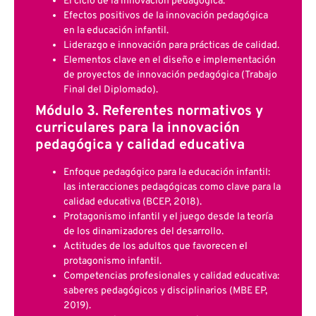
El ciclo de la innovación pedagógica.
Efectos positivos de la innovación pedagógica
en la educación infantil.
Liderazgo e innovación para prácticas de calidad.
Elementos clave en el diseño e implementación
de proyectos de innovación pedagógica (Trabajo
Final del Diplomado).
Módulo 3. Referentes normativos y
curriculares para la innovación
pedagógica y calidad educativa
Enfoque pedagógico para la educación infantil:
las interacciones pedagógicas como clave para la
calidad educativa (BCEP, 2018).
Protagonismo infantil y el juego desde la teoría
de los dinamizadores del desarrollo.
Actitudes de los adultos que favorecen el
protagonismo infantil.
Competencias profesionales y calidad educativa:
saberes pedagógicos y disciplinarios (MBE EP,
2019).