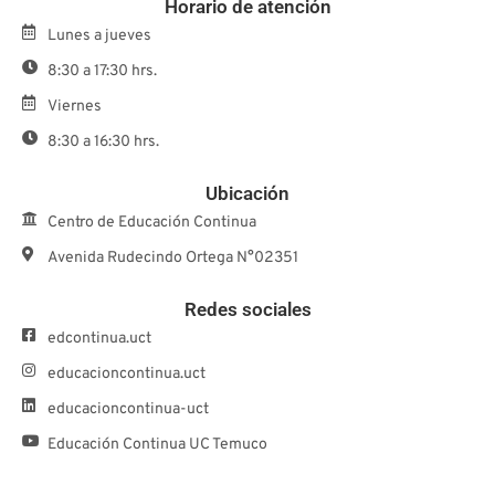
Horario de atención
Lunes a jueves
8:30 a 17:30 hrs.
Viernes
8:30 a 16:30 hrs.
Ubicación
Centro de Educación Continua
Avenida Rudecindo Ortega N°02351
Redes sociales
edcontinua.uct
educacioncontinua.uct
educacioncontinua-uct
Educación Continua UC Temuco