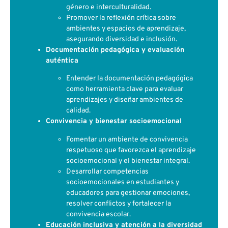
género e interculturalidad.
Promover la reflexión crítica sobre
ambientes y espacios de aprendizaje,
asegurando diversidad e inclusión.
Documentación pedagógica y evaluación
auténtica
Entender la documentación pedagógica
como herramienta clave para evaluar
aprendizajes y diseñar ambientes de
calidad.
Convivencia y bienestar socioemocional
Fomentar un ambiente de convivencia
respetuoso que favorezca el aprendizaje
socioemocional y el bienestar integral.
Desarrollar competencias
socioemocionales en estudiantes y
educadores para gestionar emociones,
resolver conflictos y fortalecer la
convivencia escolar.
Educación inclusiva y atención a la diversidad