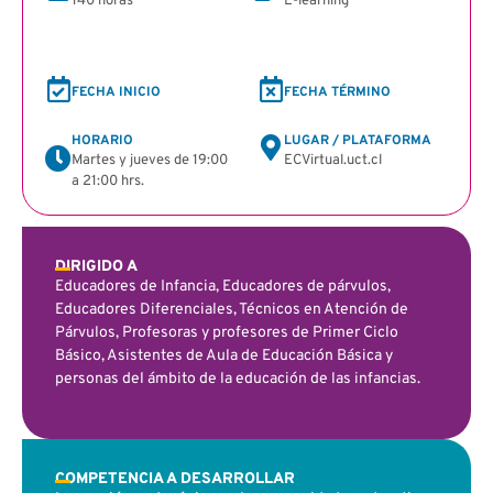
140 horas
E-learning
FECHA INICIO
FECHA TÉRMINO
HORARIO
LUGAR / PLATAFORMA
Martes y jueves de 19:00
ECVirtual.uct.cl
a 21:00 hrs.
DIRIGIDO A
Educadores de Infancia, Educadores de párvulos,
Educadores Diferenciales, Técnicos en Atención de
Párvulos, Profesoras y profesores de Primer Ciclo
Básico, Asistentes de Aula de Educación Básica y
personas del ámbito de la educación de las infancias.
COMPETENCIA A DESARROLLAR