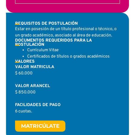
REQUISITOS DE POSTULACIÓN
Estar en posesión de un título profesional o técnico, o
un grado académico, asociado al área de educación.
DOCUMENTOS REQUERIDOS PARA LA
POSTULACIÓN
Currículum Vitae
Certificados de títulos o grados académicos
VALORES
VALOR MATRICULA
$ 60.000
VALOR ARANCEL
$ 850.000
FACILIDADES DE PAGO
6 cuotas.
MATRICÚLATE