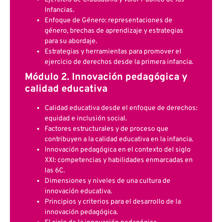
Infancias.
Enfoque de Género: representaciones de
género, brechas de aprendizaje y estrategias
para su abordaje.
Estrategias y herramientas para promover el
ejercicio de derechos desde la primera infancia.
Módulo 2. Innovación pedagógica y
calidad educativa
Calidad educativa desde el enfoque de derechos:
equidad e inclusión social.
Factores estructurales y de proceso que
contribuyen a la calidad educativa en la infancia.
Innovación pedagógica en el contexto del siglo
XXI: competencias y habilidades enmarcadas en
las 6C.
Dimensiones y niveles de una cultura de
innovación educativa.
Principios y criterios para el desarrollo de la
innovación pedagógica.