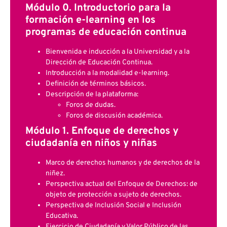
Módulo 0. Introductorio para la
formación e-learning en los
programas de educación continua
Bienvenida e inducción a la Universidad y a la
Dirección de Educación Continua.
Introducción a la modalidad e-learning.
Definición de términos básicos.
Descripción de la plataforma:
Foros de dudas.
Foros de discusión académica.
Módulo 1. Enfoque de derechos y
ciudadanía en niños y niñas
Marco de derechos humanos y de derechos de la
niñez.
Perspectiva actual del Enfoque de Derechos: de
objeto de protección a sujeto de derechos.
Perspectiva de Inclusión Social e Inclusión
Educativa.
Ejercicio de Ciudadanía y Valor Público de las