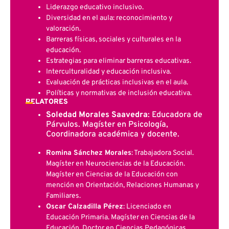
Liderazgo educativo inclusivo.
Diversidad en el aula: reconocimiento y
valoración.
Barreras físicas, sociales y culturales en la
educación.
Estrategias para eliminar barreras educativas.
Interculturalidad y educación inclusiva.
Evaluación de prácticas inclusivas en el aula.
Políticas y normativas de inclusión educativa.
RELATORES
Soledad Morales Saavedra
: Educadora de
Párvulos. Magíster en Psicología,
Coordinadora académica y docente.
Romina Sánchez Morales
: Trabajadora Social.
Magíster en Neurociencias de la Educación.
Magíster en Ciencias de la Educación con
mención en Orientación, Relaciones Humanas y
Familiares.
Oscar Calzadilla Pérez
: Licenciado en
Educación Primaria. Magíster en Ciencias de la
Educación. Doctor en Ciencias Pedagógicas.