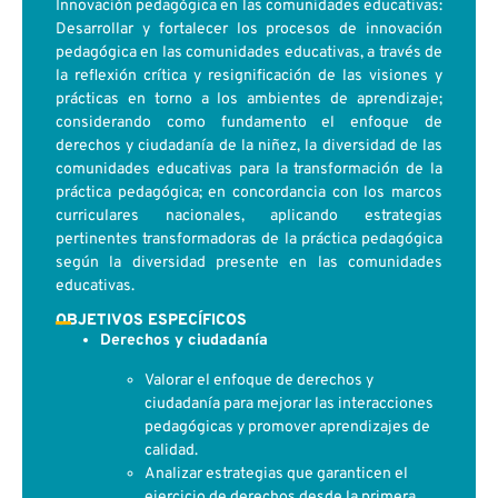
Innovación pedagógica en las comunidades educativas:
Desarrollar y fortalecer los procesos de innovación
pedagógica en las comunidades educativas, a través de
la reflexión crítica y resignificación de las visiones y
prácticas en torno a los ambientes de aprendizaje;
considerando como fundamento el enfoque de
derechos y ciudadanía de la niñez, la diversidad de las
comunidades educativas para la transformación de la
práctica pedagógica; en concordancia con los marcos
curriculares nacionales, aplicando estrategias
pertinentes transformadoras de la práctica pedagógica
según la diversidad presente en las comunidades
educativas.
OBJETIVOS ESPECÍFICOS
Derechos y ciudadanía
Valorar el enfoque de derechos y
ciudadanía para mejorar las interacciones
pedagógicas y promover aprendizajes de
calidad.
Analizar estrategias que garanticen el
ejercicio de derechos desde la primera