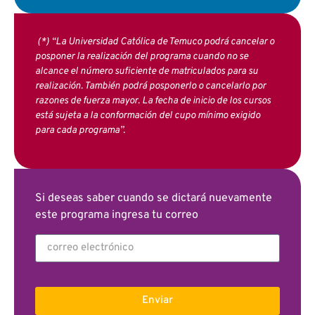
(*) “La Universidad Católica de Temuco podrá cancelar o
posponer la realización del programa cuando no se
alcance el número suficiente de matriculados para su
realización. También podrá posponerlo o cancelarlo por
razones de fuerza mayor. La fecha de inicio de los cursos
está sujeta a la conformación del cupo mínimo exigido
para cada programa”.
Si deseas saber cuando se dictará nuevamente
este programa ingresa tu correo
Enviar