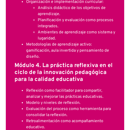
Organización e implementación curricular:
Análisis didáctico de los objetivos de
aprendizaje.
Planificación y evaluación como procesos
integrados.
Ambientes de aprendizaje como sistema y
lugaridad.
Metodologías de aprendizaje activo:
gamificación, aula invertida y pensamiento de
diseño.
Módulo 4. La práctica reflexiva en el
ciclo de la innovación pedagógica
para la calidad educativa
Reflexión como facilitador para compartir,
analizar y mejorar las prácticas educativas.
Modelo y niveles de reflexión.
Evaluación del proceso como herramienta para
consolidar la reflexión.
Retroalimentación como acompañamiento
educativo.