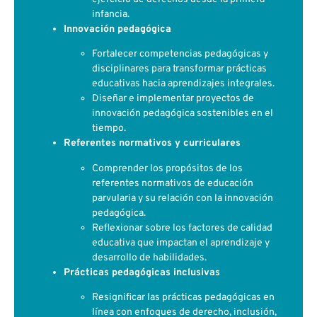
infancia.
Innovación pedagógica
Fortalecer competencias pedagógicas y
disciplinares para transformar prácticas
educativas hacia aprendizajes integrales.
Diseñar e implementar proyectos de
innovación pedagógica sostenibles en el
tiempo.
Referentes normativos y curriculares
Comprender los propósitos de los
referentes normativos de educación
parvularia y su relación con la innovación
pedagógica.
Reflexionar sobre los factores de calidad
educativa que impactan el aprendizaje y
desarrollo de habilidades.
Prácticas pedagógicas inclusivas
Resignificar las prácticas pedagógicas en
línea con enfoques de derecho, inclusión,