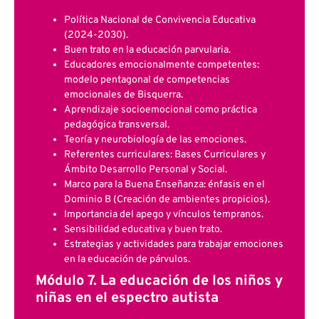
Política Nacional de Convivencia Educativa
(2024-2030).
Buen trato en la educación parvularia.
Educadores emocionalmente competentes:
modelo pentagonal de competencias
emocionales de Bisquerra.
Aprendizaje socioemocional como práctica
pedagógica transversal.
Teoría y neurobiología de las emociones.
Referentes curriculares: Bases Curriculares y
Ámbito Desarrollo Personal y Social.
Marco para la Buena Enseñanza: énfasis en el
Dominio B (Creación de ambientes propicios).
Importancia del apego y vínculos tempranos.
Sensibilidad educativa y buen trato.
Estrategias y actividades para trabajar emociones
en la educación de párvulos.
Módulo 7. La educación de los niños y
niñas en el espectro autista