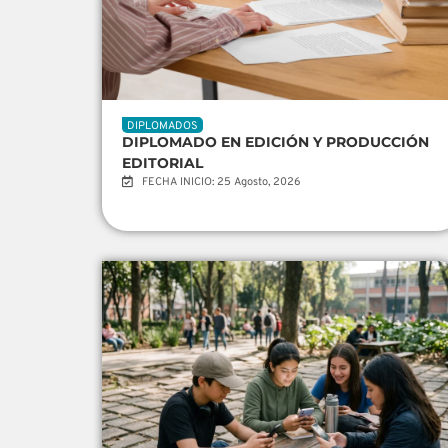
DIPLOMADOS
DIPLOMADO EN EDICIÓN Y PRODUCCIÓN
EDITORIAL
FECHA INICIO: 25 Agosto, 2026