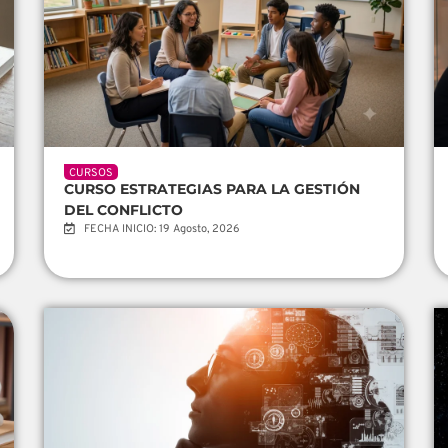
CURSOS
CURSO ESTRATEGIAS PARA LA GESTIÓN
DEL CONFLICTO
FECHA INICIO: 19 Agosto, 2026