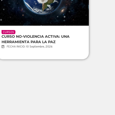
CURSOS
CURSO NO-VIOLENCIA ACTIVA: UNA
HERRAMIENTA PARA LA PAZ
FECHA INICIO: 10 Septiembre, 2026