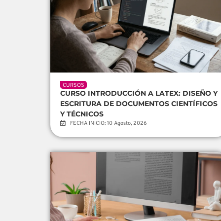
CURSOS
CURSO INTRODUCCIÓN A LATEX: DISEÑO Y
ESCRITURA DE DOCUMENTOS CIENTÍFICOS
Y TÉCNICOS
FECHA INICIO: 10 Agosto, 2026