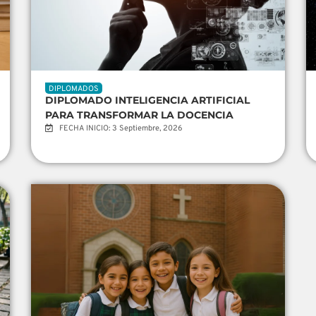
DIPLOMADOS
DIPLOMADO INTELIGENCIA ARTIFICIAL
PARA TRANSFORMAR LA DOCENCIA
FECHA INICIO: 3 Septiembre, 2026