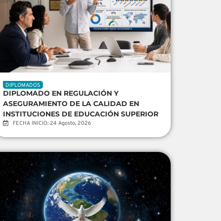
DIPLOMADOS
DIPLOMADO EN REGULACIÓN Y
ASEGURAMIENTO DE LA CALIDAD EN
INSTITUCIONES DE EDUCACIÓN SUPERIOR
FECHA INICIO: 24 Agosto, 2026