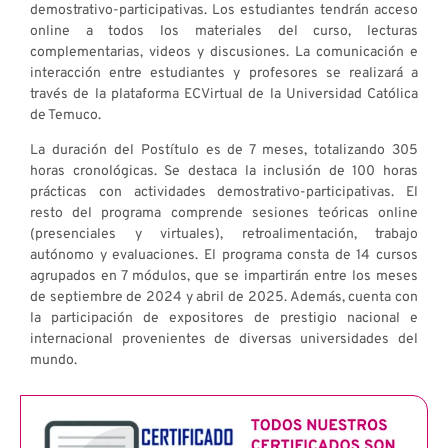
demostrativo-participativas. Los estudiantes tendrán acceso
online a todos los materiales del curso, lecturas
complementarias, videos y discusiones. La comunicación e
interacción entre estudiantes y profesores se realizará a
través de la plataforma ECVirtual de la Universidad Católica
de Temuco.
La duración del Postítulo es de 7 meses, totalizando 305
horas cronológicas. Se destaca la inclusión de 100 horas
prácticas con actividades demostrativo-participativas. El
resto del programa comprende sesiones teóricas online
(presenciales y virtuales), retroalimentación, trabajo
autónomo y evaluaciones. El programa consta de 14 cursos
agrupados en 7 módulos, que se impartirán entre los meses
de septiembre de 2024 y abril de 2025. Además, cuenta con
la participación de expositores de prestigio nacional e
internacional provenientes de diversas universidades del
mundo.