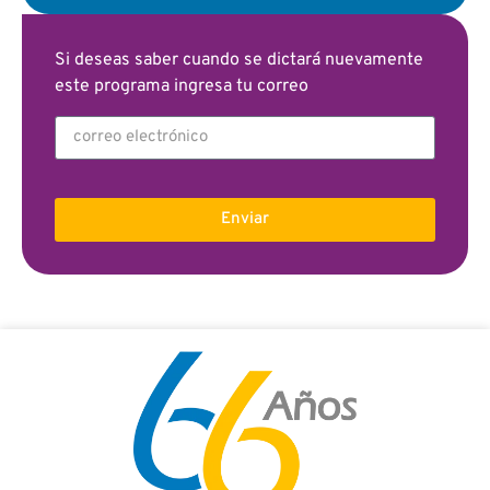
Si deseas saber cuando se dictará nuevamente
este programa ingresa tu correo
Enviar