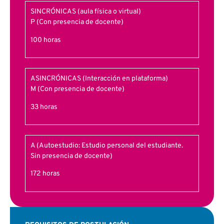
SINCRÓNICAS (aula física o virtual)
P (Con presencia de docente)
100 horas
ASINCRÓNICAS (Interacción en plataforma)
M (Con presencia de docente)
33 horas
A (Autoestudio: Estudio personal del estudiante.
Sin presencia de docente)
172 horas