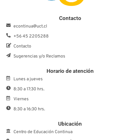
Contacto
econtinua@uct.cl
+56 45 2205288
Contacto
Sugerencias y/o Reclamos
Horario de atención
Lunes a jueves
8:30 a 17:30 hrs.
Viernes
8:30 a 16:30 hrs.
Ubicación
Centro de Educación Continua