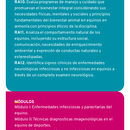
RA10.
Evalúa programas de manejo y cuidado que
promuevan el bienestar integral considerando sus
necesidades físicas, mentales y sociales y principios
fundamentales del bienestar animal en equinos en
armonía con principios éticos de la disciplina.
RA11.
Analiza el comportamiento natural de los
equinos, incluyendo su estructura social,
comunicación, necesidades de enriquecimiento
ambiental y expresión de conductas naturales y
estereotipadas.
RA12.
Identifica signos clínicos de enfermedades
neurológicas infecciosas y no infecciosas en equinos a
través de un completo examen neurológico.
MÓDULOS
Módulo I:
Enfermedades infecciosas y parasitarias del
equino.
Módulo II: Técnicas diagnosticas imagenológicas en el
equino de deportes.