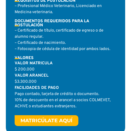
REQUISITOS DE POSTULACIÓN
– Profesional Médico Veterinario, Licenciado en
Medicina veterinaria.
DOCUMENTOS REQUERIDOS PARA LA
POSTULACIÓN
– Certificado de título, certificado de egreso o de
alumno regular.
– Certificado de nacimiento.
– Fotocopia de cédula de identidad por ambos lados.
VALORES
VALOR MATRICULA
$ 200.000
VALOR ARANCEL
$3.300.000
FACILIDADES DE PAGO
Pago contado, tarjeta de crédito o documento.
10% de descuento en el arancel a socios COLMEVET,
ACHVE o estudiantes extranjeros.
MATRICÚLATE AQUÍ