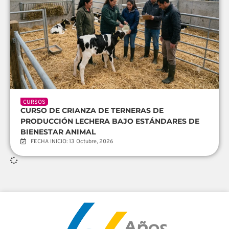
CURSOS
CURSO DE CRIANZA DE TERNERAS DE
PRODUCCIÓN LECHERA BAJO ESTÁNDARES DE
BIENESTAR ANIMAL
FECHA INICIO: 13 Octubre, 2026