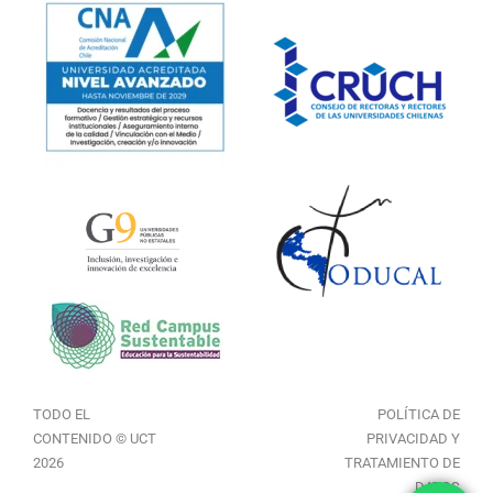
TODO EL
POLÍTICA DE
CONTENIDO © UCT
PRIVACIDAD Y
2026
TRATAMIENTO DE
DATOS