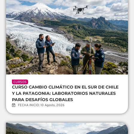
CURSOS
CURSO CAMBIO CLIMÁTICO EN EL SUR DE CHILE
Y LA PATAGONIA: LABORATORIOS NATURALES
PARA DESAFÍOS GLOBALES
FECHA INICIO: 10 Agosto, 2026