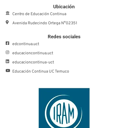
Ubicación
Centro de Educación Continua
Avenida Rudecindo Ortega N°02351
Redes sociales
edcontinua.uct
educacioncontinua.uct
educacioncontinua-uct
Educación Continua UC Temuco