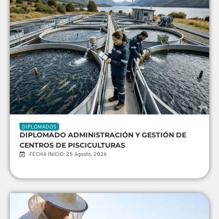
DIPLOMADOS
DIPLOMADO ADMINISTRACIÓN Y GESTIÓN DE
CENTROS DE PISCICULTURAS
FECHA INICIO: 25 Agosto, 2026