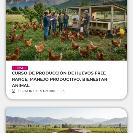
CURSOS
CURSO DE PRODUCCIÓN DE HUEVOS FREE
RANGE: MANEJO PRODUCTIVO, BIENESTAR
ANIMAL
FECHA INICIO: 5 Octubre, 2026