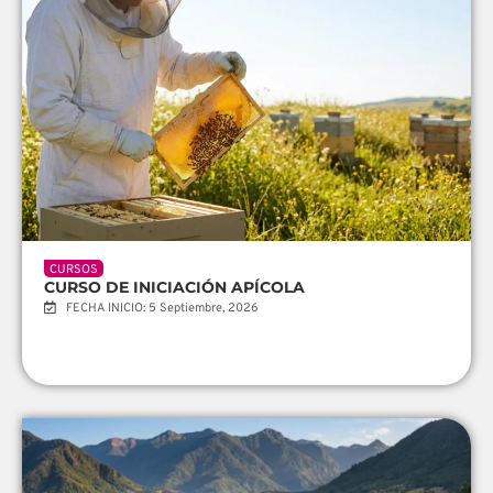
CURSOS
CURSO DE INICIACIÓN APÍCOLA
FECHA INICIO: 5 Septiembre, 2026