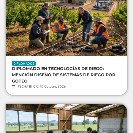
DIPLOMADOS
DIPLOMADO EN TECNOLOGÍAS DE RIEGO:
MENCIÓN DISEÑO DE SISTEMAS DE RIEGO POR
GOTEO
FECHA INICIO: 10 Octubre, 2026