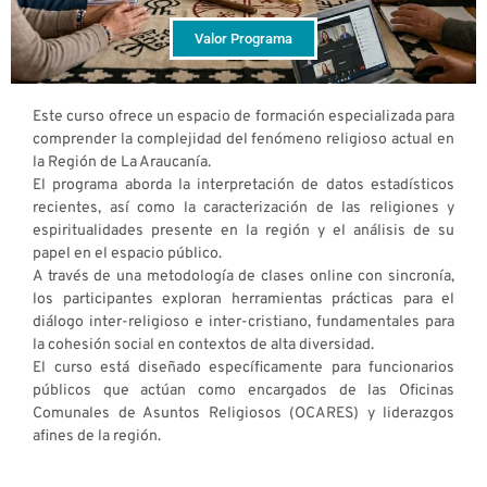
Valor Programa
Este curso ofrece un espacio de formación especializada para
comprender la complejidad del fenómeno religioso actual en
la Región de La Araucanía.
El programa aborda la interpretación de datos estadísticos
recientes, así como la caracterización de las religiones y
espiritualidades presente en la región y el análisis de su
papel en el espacio público.
A través de una metodología de clases online con sincronía,
los participantes exploran herramientas prácticas para el
diálogo inter-religioso e inter-cristiano, fundamentales para
la cohesión social en contextos de alta diversidad.
El curso está diseñado específicamente para funcionarios
públicos que actúan como encargados de las Oficinas
Comunales de Asuntos Religiosos (OCARES) y liderazgos
afines de la región.