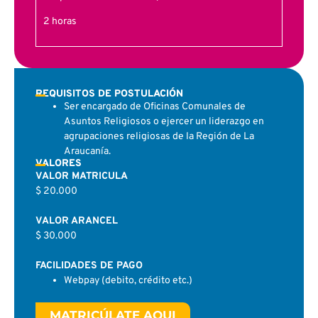
2 horas
REQUISITOS DE POSTULACIÓN
Ser encargado de Oficinas Comunales de
Asuntos Religiosos o ejercer un liderazgo en
agrupaciones religiosas de la Región de La
Araucanía.
VALORES
VALOR MATRICULA
$ 20.000
VALOR ARANCEL
$ 30.000
FACILIDADES DE PAGO
Webpay (debito, crédito etc.)
MATRICÚLATE AQUI