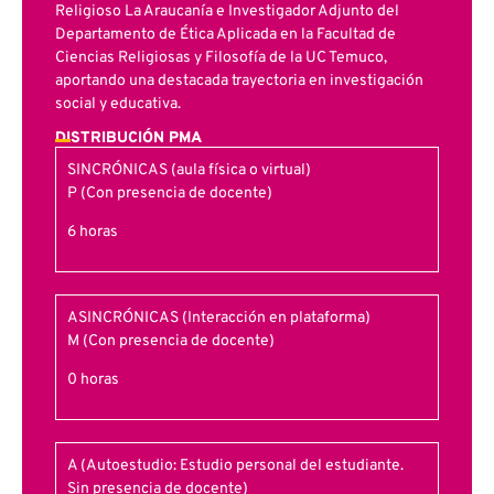
Religioso La Araucanía e Investigador Adjunto del
Departamento de Ética Aplicada en la Facultad de
Ciencias Religiosas y Filosofía de la UC Temuco,
aportando una destacada trayectoria en investigación
social y educativa.
DISTRIBUCIÓN PMA
SINCRÓNICAS (aula física o virtual)
P (Con presencia de docente)
6 horas
ASINCRÓNICAS (Interacción en plataforma)
M (Con presencia de docente)
0 horas
A (Autoestudio: Estudio personal del estudiante.
Sin presencia de docente)