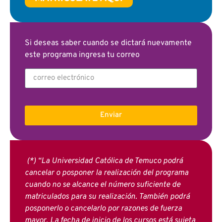
Si deseas saber cuando se dictará nuevamente
este programa ingresa tu correo
Enviar
(*) “La Universidad Católica de Temuco podrá
cancelar o posponer la realización del programa
cuando no se alcance el número suficiente de
matriculados para su realización. También podrá
posponerlo o cancelarlo por razones de fuerza
mayor. La fecha de inicio de los cursos está sujeta