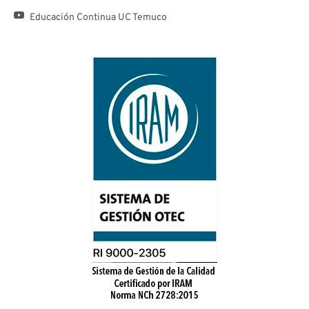
Educación Continua UC Temuco