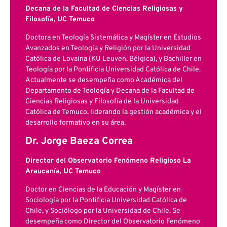
Decana de la Facultad de Ciencias Religiosas y
Filosofía, UC Temuco
Doctora en Teología Sistemática y Magíster en Estudios
Avanzados en Teología y Religión por la Universidad
Católica de Lovaina (KU Leuven, Bélgica), y Bachiller en
Teología por la Pontificia Universidad Católica de Chile.
Actualmente se desempeña como Académica del
Departamento de Teología y Decana de la Facultad de
Ciencias Religiosas y Filosofía de la Universidad
Católica de Temuco, liderando la gestión académica y el
desarrollo formativo en su área.
Dr. Jorge Baeza Correa
Director del Observatorio Fenómeno Religioso La
Araucanía, UC Temuco
Doctor en Ciencias de la Educación y Magíster en
Sociología por la Pontificia Universidad Católica de
Chile, y Sociólogo por la Universidad de Chile. Se
desempeña como Director del Observatorio Fenómeno