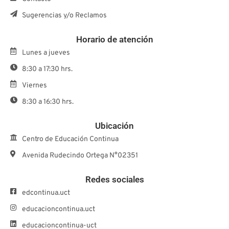
Sugerencias y/o Reclamos
Horario de atención
Lunes a jueves
8:30 a 17:30 hrs.
Viernes
8:30 a 16:30 hrs.
Ubicación
Centro de Educación Continua
Avenida Rudecindo Ortega N°02351
Redes sociales
edcontinua.uct
educacioncontinua.uct
educacioncontinua-uct